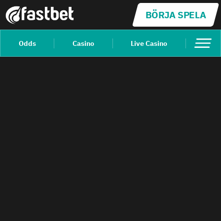
BÖRJA SPELA
Odds
Casino
Live Casino